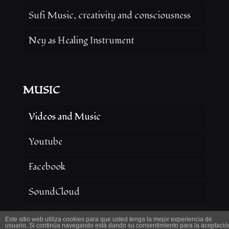
Sufi Music, creativity and consciousness
Ney as Healing Instrument
MUSIC
Videos and Music
Youtube
Facebook
SoundCloud
Este sitio web utiliza cookies para que usted tenga la mejor experiencia de
usuario. Si continúa navegando está dando su consentimiento para la aceptació