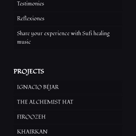
Testimonies
Reflexiones
Share your experience with Sufi healing
music
PROJECTS
IGNACIO BÉJAR
THE ALCHEMIST HAT
FIROOZEH
KHAIRKAN