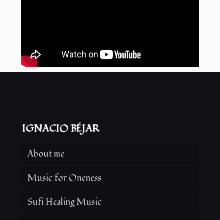
IGNACIO BÉJAR
About me
Music for Oneness
Sufi Healing Music