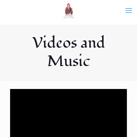
Videos and
Music