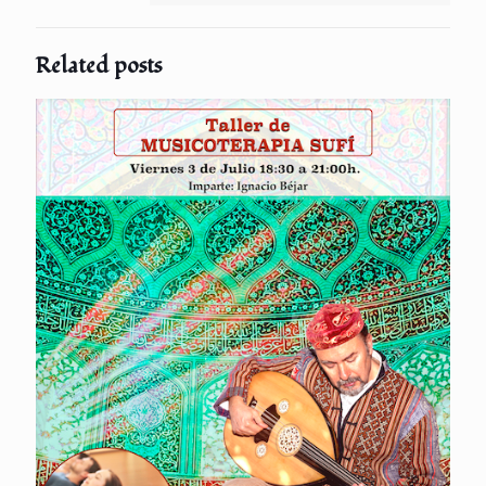
Related posts