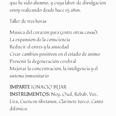
que he sido alumno, y cuya labor de divulgación
estoy realizando desde hace 15 años.
Taller de tres horas
Música del corazón para (entre otras cosas):
La expansión de la consciencia
Reducir el estrés y la ansiedad
Crear cambios positivos en el estado de ánimo
Prevenir la degeneración cerebral
Mejorar la concentración, la inteligencia y el
sistema inmunitario
IMPARTE
IGNACIO BÉJAR
INSTRUMENTOS:
Ney, Oud, Rebab, Voz,
Lira, Cuencos tibetanos, Clarinete turco, Canto
difónico.