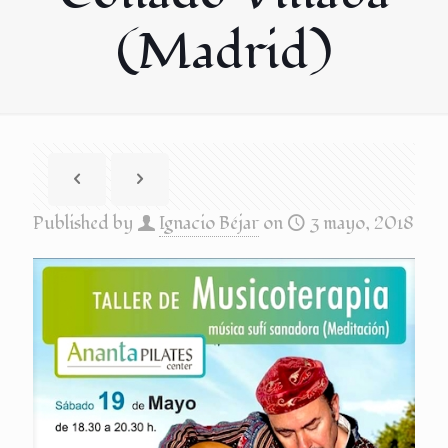
(Madrid)
Published by
Ignacio Béjar
on
3 mayo, 2018