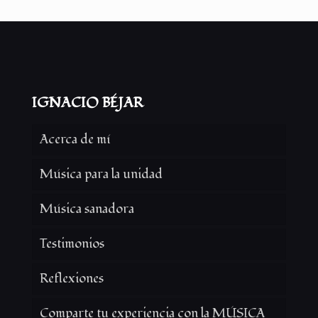
IGNACIO BÉJAR
Acerca de mí
Música para la unidad
Música sanadora
Testimonios
Reflexiones
Comparte tu experiencia con la MÚSICA