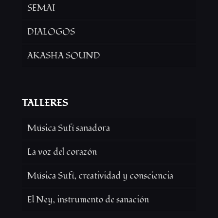
SEMAI
DIALOGOS
AKASHA SOUND
TALLERES
Música Sufí sanadora
La voz del corazón
Música Sufí, creatividad y consciencia
El Ney, instrumento de sanación