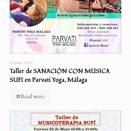
10 junio, 2026
Taller de SANACIÓN CON MÚSICA
SUFI en Parvati Yoga, Málaga
Read more