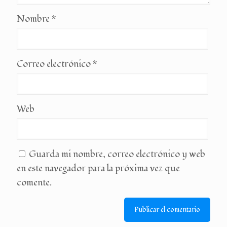
Nombre
*
Correo electrónico
*
Web
Guarda mi nombre, correo electrónico y web
en este navegador para la próxima vez que
comente.