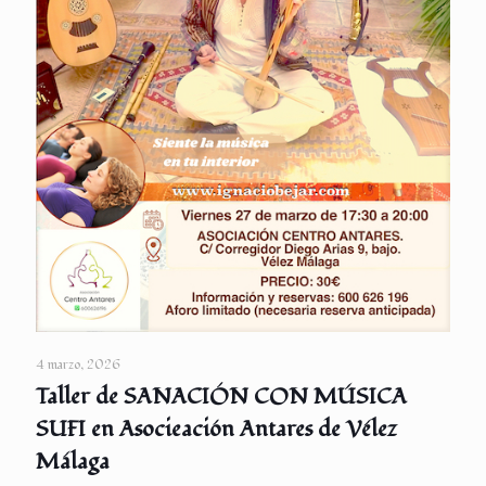
4 marzo, 2026
Taller de SANACIÓN CON MÚSICA
SUFI en Asocieación Antares de Vélez
Málaga