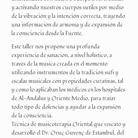
y activando nuestros cuerpos sutiles por medio
de la vibración y la intención correcta, trayendo
una información de armonía y de expansión de
la consciencia desde la Fuente.
Este taller nos propone una profunda
experiencia de sanación, a nivel holístico, a
través de la música creada en el momento
utilizando instrumentos de la tradición sufí y
escalas musicales con propiedades curativas, tal
y como lo aplicaban los médicos en los hospitales
de Al-Andalus y Oriente Medio, para tratar
todo tipo de dolencias y ayudar a la expansión
de la consciencia.
Técnica de musicoterapia Oriental que rescató y
desarrolló el Dr. Oruç Guvenç de Estambul, del