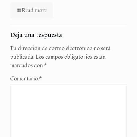
Read more
Deja una respuesta
Tu dirección de correo electrónico no será
publicada.
Los campos obligatorios están
marcados con
*
Comentario
*