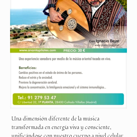
Una dimensión diferente de la música
transformada en energía viva y consciente,
unificándose con nuestro cuerpo a nivel celular