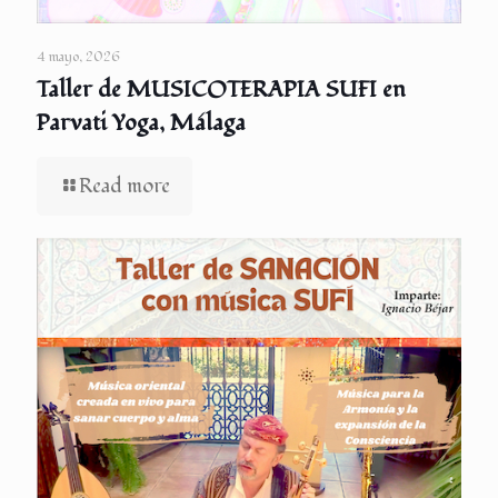
4 mayo, 2026
Taller de MUSICOTERAPIA SUFI en
Parvati Yoga, Málaga
Read more