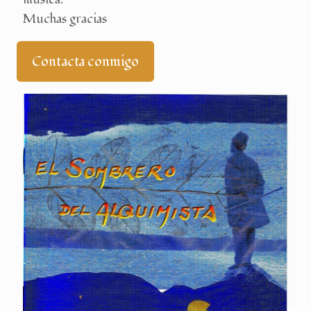
Muchas gracias
Contacta conmigo