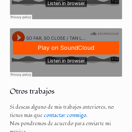
Otros trabajos
Si deseas alguno de mis trabajos anteriores, no
tienes más que
contactar conmigo
.
Nos pondremos de acuerdo para enviarte mi
música.