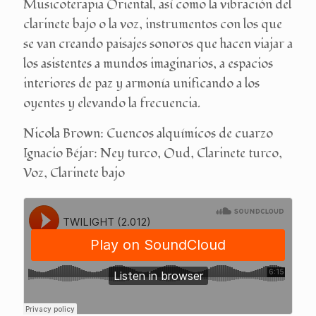
Musicoterapia Oriental, así como la vibración del
clarinete bajo o la voz, instrumentos con los que
se van creando paisajes sonoros que hacen viajar a
los asistentes a mundos imaginarios, a espacios
interiores de paz y armonía unificando a los
oyentes y elevando la frecuencia.
Nicola Brown: Cuencos alquímicos de cuarzo
Ignacio Béjar: Ney turco, Oud, Clarinete turco,
Voz, Clarinete bajo