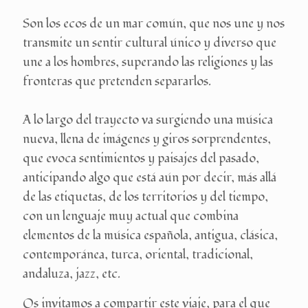
Son los ecos de un mar común, que nos une y nos
transmite un sentir cultural único y diverso que
une a los hombres, superando las religiones y las
fronteras que pretenden separarlos.
A lo largo del trayecto va surgiendo una música
nueva, llena de imágenes y giros sorprendentes,
que evoca sentimientos y paisajes del pasado,
anticipando algo que está aún por decir, más allá
de las etiquetas, de los territorios y del tiempo,
con un lenguaje muy actual que combina
elementos de la música española, antigua, clásica,
contemporánea, turca, oriental, tradicional,
andaluza, jazz, etc.
Os invitamos a compartir este viaje, para el que