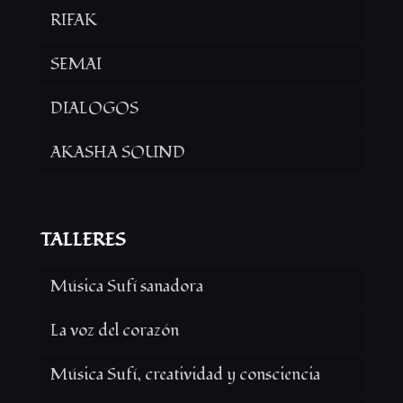
RIFAK
SEMAI
DIALOGOS
AKASHA SOUND
TALLERES
Música Sufí sanadora
La voz del corazón
Música Sufí, creatividad y consciencia