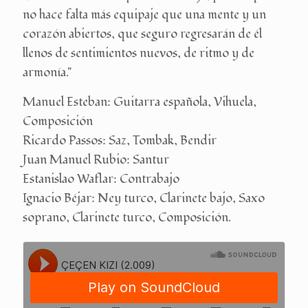
no hace falta más equipaje que una mente y un
corazón abiertos, que seguro regresarán de él
llenos de sentimientos nuevos, de ritmo y de
armonía."
Manuel Esteban: Guitarra española, Vihuela,
Composición
Ricardo Passos: Saz, Tombak, Bendir
Juan Manuel Rubio: Santur
Estanislao Waflar: Contrabajo
Ignacio Béjar: Ney turco, Clarinete bajo, Saxo
soprano, Clarinete turco, Composición.