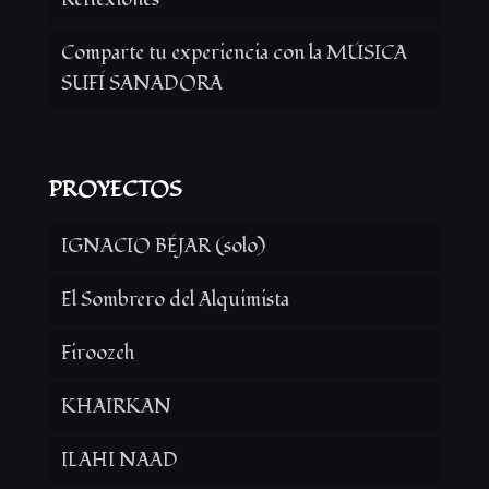
Comparte tu experiencia con la MÚSICA
SUFÍ SANADORA
PROYECTOS
IGNACIO BÉJAR (solo)
El Sombrero del Alquimista
Firoozeh
KHAIRKAN
ILAHI NAAD