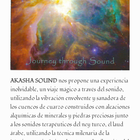
AKASHA SOUND
nos propone una experiencia
inolvidable, un viaje mágico a través del sonido,
utilizando la vibración envolvente y sanadora de
los cuencos de cuarzo construidos con aleaciones
alquímicas de minerales y piedras preciosas junto
a los sonidos terapéuticos del ney turco, el laud
árabe, utilizando la técnica milenaria de la