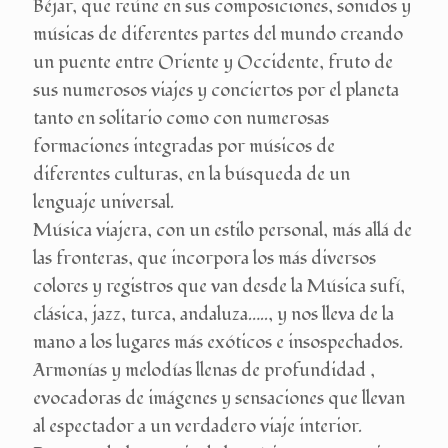
Béjar, que reúne en sus composiciones, sonidos y
músicas de diferentes partes del mundo creando
un puente entre Oriente y Occidente, fruto de
sus numerosos viajes y conciertos por el planeta
tanto en solitario como con numerosas
formaciones integradas por músicos de
diferentes culturas, en la búsqueda de un
lenguaje universal.
Música viajera, con un estilo personal, más allá de
las fronteras, que incorpora los más diversos
colores y registros que van desde la Música sufí,
clásica, jazz, turca, andaluza….., y nos lleva de la
mano a los lugares más exóticos e insospechados.
Armonías y melodías llenas de profundidad ,
evocadoras de imágenes y sensaciones que llevan
al espectador a un verdadero viaje interior.