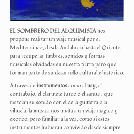
EL SOMBRERO DEL ALQUIMISTA
nos
propone realizar un viaje musical por el
Mediterráneo, desde Andalucía hasta el Oriente,
para recuperar timbres, sonidos y formas
musicales olvidadas en nuestra tierra pero que
forman parte de su desarrollo cultural e histórico.
A través de
instrumentos
como el
ney
, el
contrabajo, el clarinete turco o el santur, que
mezclan su sonido con el de la guitarra o la
vihuela, la música nos invita a un viaje mágico y
exótico, pero familiar a la vez, como si estos
instrumentos hubieran convivido desde siempre.