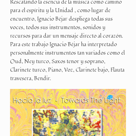
Rescatando la esencia de la música como camino
para el espíritu y la Unidad , como lugar de
encuentro, Ignacio Béjar despliega todas sus
voces, todos sus instrumentos, sonidos y
recursos para dar un mensaje directo al corazón.
Para este trabajo Ignacio Béjar ha interpretado
personalmente instrumentos tan variados como el
Oud, Ney turco, Saxos tenor y soprano,
Clarinete turco, Piano, Voz, Clarinete bajo, Flauta
travesera, Bendir.