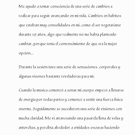
Me ayudó a tomar consciencia de una serie de cambios a
realizar para seguir avanzando en mi vida. Cambios en hábitos
que estaban muy consolidados en mi, como el ser vegetariano
durante 19 años, algo que realmente no me había planteado
cambiar, porque tenía el convencimiento de que era la mejor
opción…
Durante la sesión tuve una serie de sensaciones
corporales y
algunas visones bastante reveladoras para mi:
Cuando la música comenzó a sonar mi cuerpo empezó a llenarse
de energía por todas partes y comencé a sentir una fuerza física
enorme. Seguidamente se sucedieron una serie de visiones con
mucha claridad. Me vi atravesando una pasarela llena de velas y
antorchas, y percibía alrededor a entidades oscuras haciendo