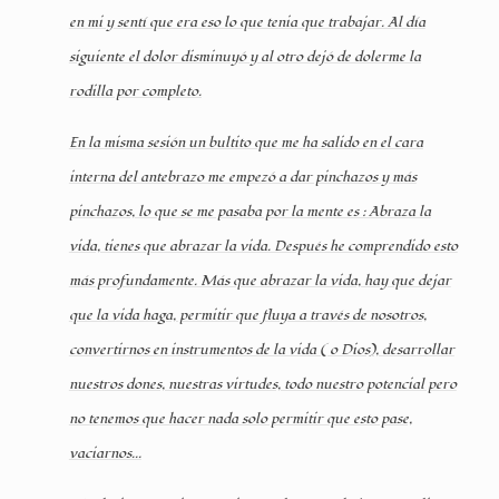
en mi y sentí que era eso lo que tenia que trabajar. Al día
siguiente el dolor disminuyó y al otro dejó de dolerme la
rodilla por completo.
En la misma sesión un bultito que me ha salido en el cara
interna del antebrazo me empezó a dar pinchazos y más
pinchazos, lo que se me pasaba por la mente es : Abraza la
vida, tienes que abrazar la vida. Después he comprendido esto
más profundamente. Más que abrazar la vida, hay que dejar
que la vida haga, permitir que fluya a través de nosotros,
convertirnos en instrumentos de la vida ( o Dios), desarrollar
nuestros dones, nuestras virtudes, todo nuestro potencial pero
no tenemos que hacer nada solo permitir que esto pase,
vaciarnos...