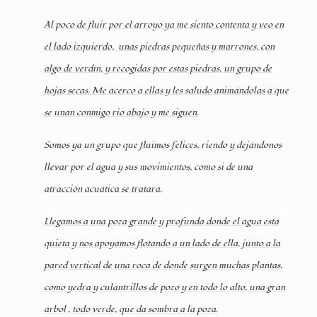
Al poco de fluir por el arroyo ya me siento contenta y veo en
el lado izquierdo,
unas piedras pequeñas y marrones, con
algo de verdín, y recogidas por estas piedras, un grupo de
hojas secas. Me acerco a ellas y les saludo animándolas a que
se unan conmigo rio abajo y me siguen.
Somos ya un grupo que fluimos felices, riendo y dejándonos
llevar por el agua y sus movimientos, como si de una
atracción acuática se tratara.
Llegamos a una poza grande y profunda donde el agua está
quieta y nos apoyamos flotando a un lado de ella, junto a la
pared vertical de una roca de donde surgen muchas plantas,
como yedra y culantrillos de pozo y en todo lo alto, una gran
árbol , todo verde, que da sombra a la poza.