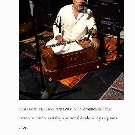
para iniciar una nueva etapa en mi vida, después de haber
estado haciendo un trabajo personal desde hace ya algunos
años.