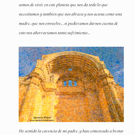
somos de vivir en este planeta que nos da todo lo que
necesitamos y también que nos abraza y nos acuna como una
madre, que nos envuelve... si pudiéramos darnos cuenta de
esto nos ahorraríamos tanto sufrimiento...
He sentido la carencia de mi padre, y han comenzado a brotar