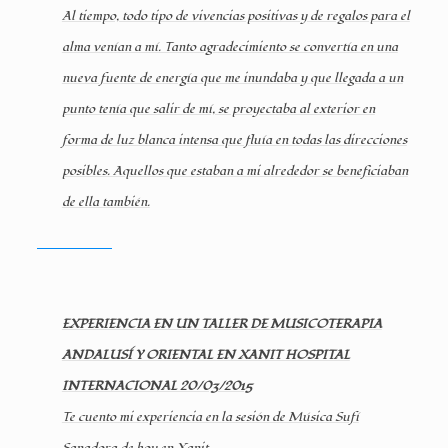
Al tiempo, todo tipo de vivencias positivas y de regalos para el
alma venían a mí. Tanto agradecimiento se convertía en una
nueva fuente de energía que me inundaba y que llegada a un
punto tenía que salir de mí, se proyectaba al exterior en
forma de luz blanca intensa que fluía en todas las direcciones
posibles. Aquellos que estaban a mi alrededor se beneficiaban
de ella también.
EXPERIENCIA EN UN TALLER DE MUSICOTERAPIA
ANDALUSÍ Y ORIENTAL EN XANIT HOSPITAL
INTERNACIONAL 20/03/2015
Te cuento mi experiencia en la sesión de Música Sufí