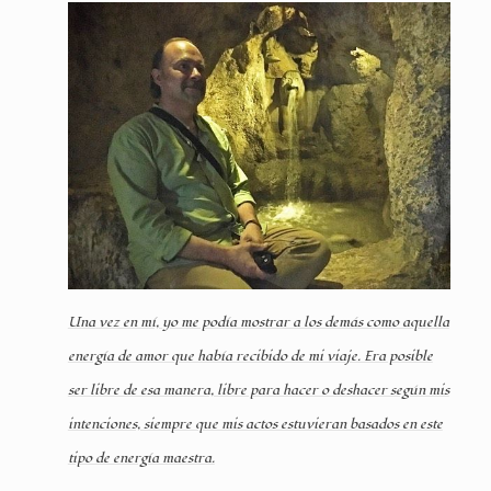
Una vez en mí, yo me podía mostrar a los demás como aquella
energía de amor que había recibido de mi viaje. Era posible
ser libre de esa manera, libre para hacer o deshacer según mis
intenciones, siempre que mis actos estuvieran basados en este
tipo de energía maestra.