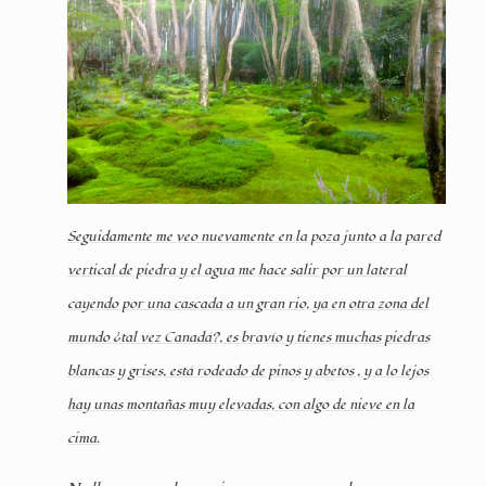
Seguidamente me veo nuevamente en la poza junto a la pared
vertical de piedra y el agua me hace salir por un lateral
cayendo por una cascada a un gran rio, ya en otra zona del
mundo ¿tal vez Canadá?, es bravío y tienes muchas piedras
blancas y grises, está rodeado de pinos y abetos , y a lo lejos
hay unas montañas muy elevadas, con algo de nieve en la
cima.