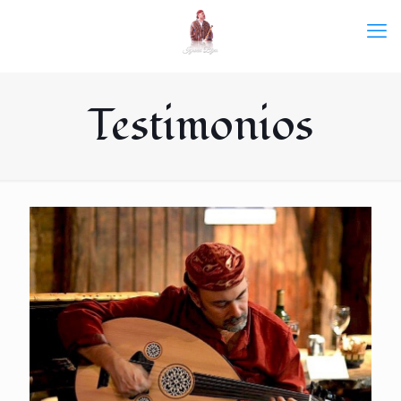
Testimonios