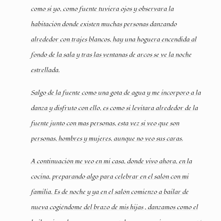
como si yo, como fuente tuviera ojos y observara la
habitación donde existen muchas personas danzando
alrededor con trajes blancos, hay una hoguera encendida al
fondo de la sala y tras las ventanas de arcos se ve la noche
estrellada.
Salgo de la fuente como una gota de agua y me incorporo a la
danza y disfruto con ello, es como si levitara alrededor de la
fuente junto con mas personas, esta vez si veo que son
personas, hombres y mujeres, aunque no veo sus caras.
A continuación me veo en mi casa, donde vivo ahora, en la
cocina, preparando algo para celebrar en el salón con mi
familia. Es de noche y ya en el salón comienzo a bailar de
nueva cogiéndome del brazo de mis hijas , danzamos como el