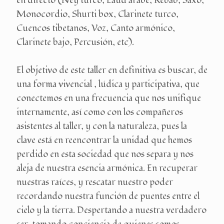
en directo (Ney turco, Laud árabe, Rebab, Saxo,
Monocordio, Shurti box, Clarinete turco,
Cuencos tibetanos, Voz, Canto armónico,
Clarinete bajo, Percusión, etc).
El objetivo de este taller en definitiva es buscar, de
una forma vivencial , lúdica y participativa, que
conectemos en una frecuencia que nos unifique
internamente, así como con los compañeros
asistentes al taller, y con la naturaleza, pues la
clave está en reencontrar la unidad que hemos
perdido en esta sociedad que nos separa y nos
aleja de nuestra esencia armónica. En recuperar
nuestras raíces, y rescatar nuestro poder
recordando nuestra función de puentes entre el
cielo y la tierra. Despertando a nuestra verdadero