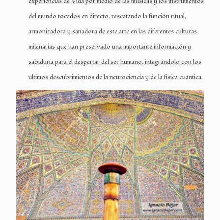
experiencias de Vida por medio de las músicas y los instrumentos
del mundo tocados en directo, rescatando la función ritual,
armonizadora y sanadora de este arte en las diferentes culturas
milenarias que han preservado una importante información y
sabiduría para el despertar del ser humano, integrándolo con los
últimos descubrimientos de la neurociencia y de la física cuántica.