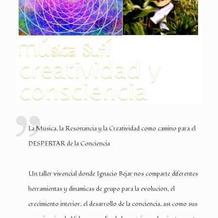
La Música, la Resonancia y la Creatividad como camino para el
DESPERTAR de la Conciencia
Un taller vivencial donde Ignacio Béjar nos comparte diferentes
herramientas y dinámicas de grupo para la evolución, el
crecimiento interior, el desarrollo de la conciencia, así como sus