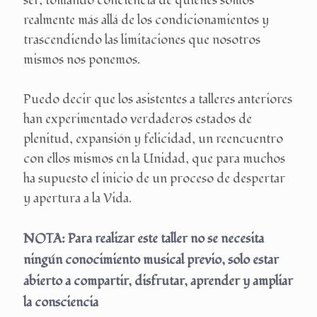
ser, tomando conciencia de quienes somos
realmente más allá de los condicionamientos y
trascendiendo las limitaciones que nosotros
mismos nos ponemos.
Puedo decir que los asistentes a talleres anteriores
han experimentado verdaderos estados de
plenitud, expansión y felicidad, un reencuentro
con ellos mismos en la Unidad, que para muchos
ha supuesto el inicio de un proceso de despertar
y apertura a la Vida.
NOTA: Para realizar este taller no se necesita
ningún conocimiento musical previo, solo estar
abierto a compartir, disfrutar, aprender y ampliar
la consciencia