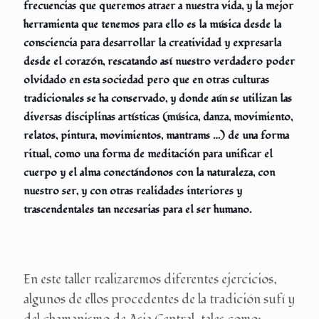
frecuencias que queremos atraer a nuestra vida, y la mejor
herramienta que tenemos para ello es la música desde la
consciencia para desarrollar la creatividad y expresarla
desde el corazón, rescatando así nuestro verdadero poder
olvidado en esta sociedad pero que en otras culturas
tradicionales se ha conservado, y donde aún se utilizan las
diversas disciplinas artísticas (música, danza, movimiento,
relatos, pintura, movimientos, mantrams …) de una forma
ritual, como una forma de meditación para unificar el
cuerpo y el alma conectándonos con la naturaleza, con
nuestro ser, y con otras realidades interiores y
trascendentales tan necesarias para el ser humano.
En este taller realizaremos diferentes ejercicios,
algunos de ellos procedentes de la tradición sufí y