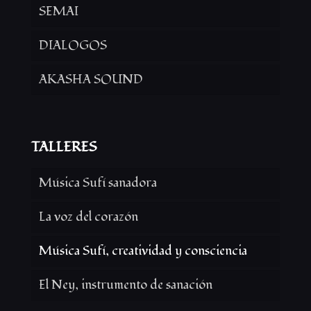
SEMAI
DIALOGOS
AKASHA SOUND
TALLERES
Música Sufí sanadora
La voz del corazón
Música Sufí, creatividad y consciencia
El Ney, instrumento de sanación