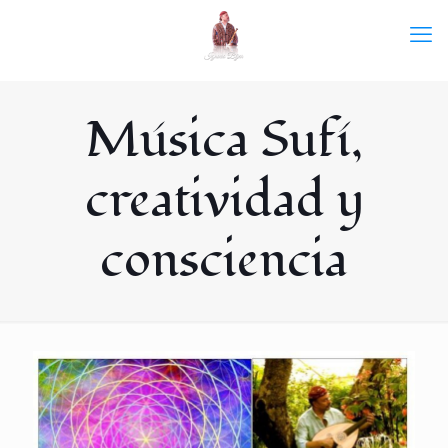
Música Sufí,
creatividad y
consciencia