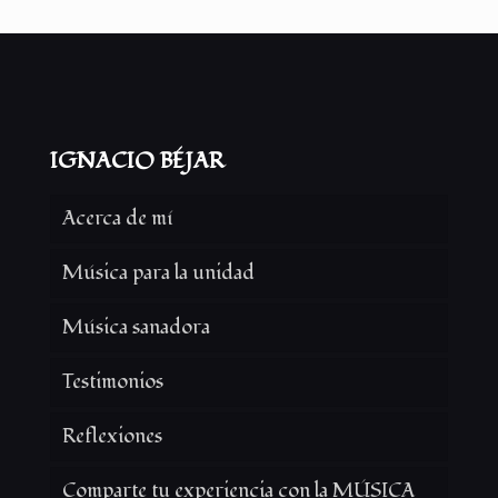
IGNACIO BÉJAR
Acerca de mí
Música para la unidad
Música sanadora
Testimonios
Reflexiones
Comparte tu experiencia con la MÚSICA