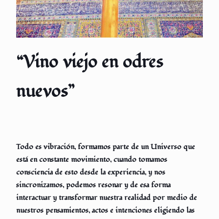
“Vino viejo en odres
nuevos”
Todo es vibración, formamos parte de un Universo que
está en constante movimiento, cuando tomamos
consciencia de esto desde la experiencia, y nos
sincronizamos, podemos resonar y de esa forma
interactuar y transformar nuestra realidad por medio de
nuestros pensamientos, actos e intenciones eligiendo las