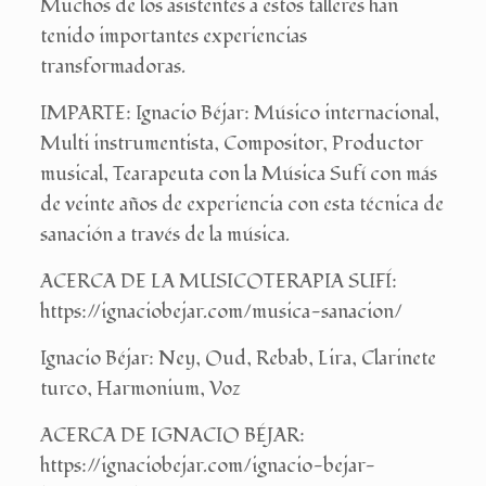
Muchos de los asistentes a estos talleres han
tenido importantes experiencias
transformadoras.
IMPARTE: Ignacio Béjar: Músico internacional,
Multi instrumentista, Compositor, Productor
musical, Tearapeuta con la Música Sufí con más
de veinte años de experiencia con esta técnica de
sanación a través de la música.
ACERCA DE LA MUSICOTERAPIA SUFÍ:
https://ignaciobejar.com/musica-sanacion/
Ignacio Béjar: Ney, Oud, Rebab, Lira, Clarinete
turco, Harmonium, Voz
ACERCA DE IGNACIO BÉJAR:
https://ignaciobejar.com/ignacio-bejar-