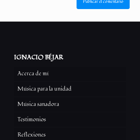
IGNACIO BÉJAR
Acerca de mí
Música para la unidad
Música sanadora
Testimonios
Reflexiones