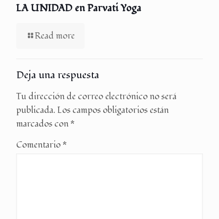
LA UNIDAD en Parvati Yoga
Read more
Deja una respuesta
Tu dirección de correo electrónico no será
publicada.
Los campos obligatorios están
marcados con
*
Comentario
*