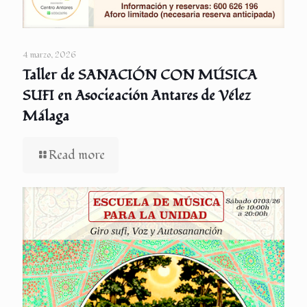
4 marzo, 2026
Taller de SANACIÓN CON MÚSICA
SUFI en Asocieación Antares de Vélez
Málaga
Read more