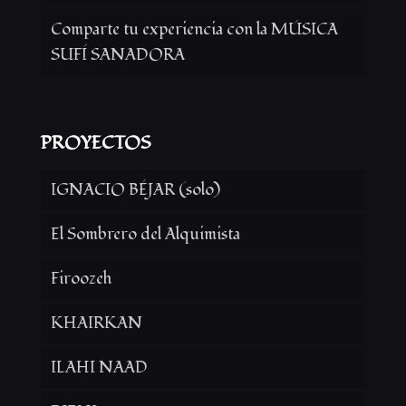
Comparte tu experiencia con la MÚSICA
SUFÍ SANADORA
PROYECTOS
IGNACIO BÉJAR (solo)
El Sombrero del Alquimista
Firoozeh
KHAIRKAN
ILAHI NAAD