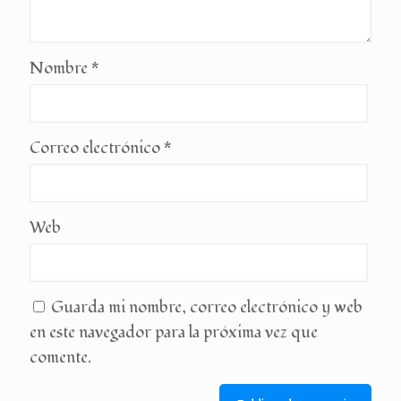
Nombre
*
Correo electrónico
*
Web
Guarda mi nombre, correo electrónico y web
en este navegador para la próxima vez que
comente.