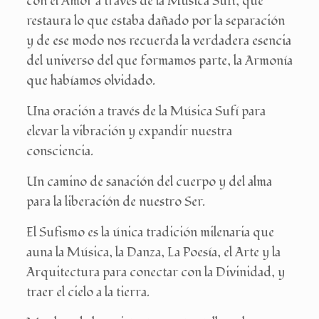
con el Amor a través de la Música Sufi, que
restaura lo que estaba dañado por la separación
y de ese modo nos recuerda la verdadera esencia
del universo del que formamos parte, la Armonía
que habíamos olvidado.
Una oración a través de la Música Sufí para
elevar la vibración y expandir nuestra
consciencia.
Un camino de sanación del cuerpo y del alma
para la liberación de nuestro Ser.
El Sufismo es la única tradición milenaria que
auna la Música, la Danza, La Poesía, el Arte y la
Arquitectura para conectar con la Divinidad, y
traer el cielo a la tierra.