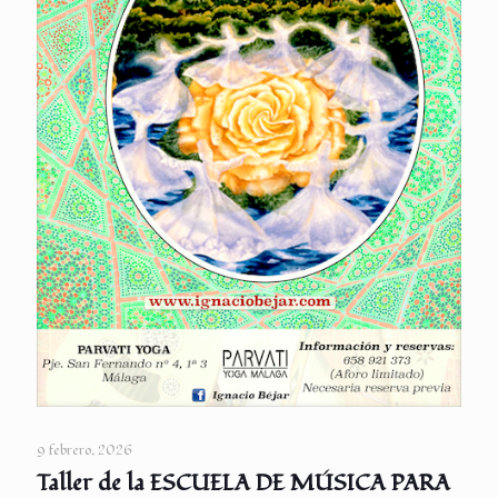
9 febrero, 2026
Taller de la ESCUELA DE MÚSICA PARA