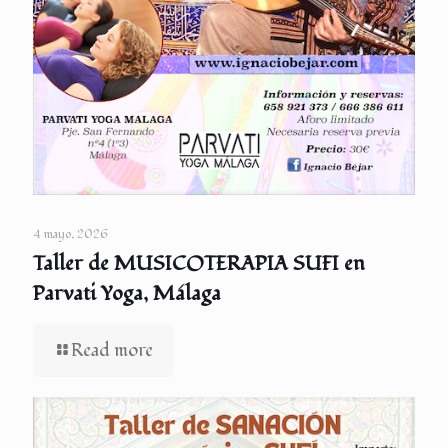
4 mayo, 2026
Taller de MUSICOTERAPIA SUFI en
Parvati Yoga, Málaga
Read more