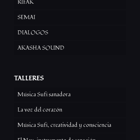
RIFAK
SEMAI
DIALOGOS
AKASHA SOUND
TALLERES
Música Sufí sanadora
La voz del corazón
Música Sufí, creatividad y consciencia