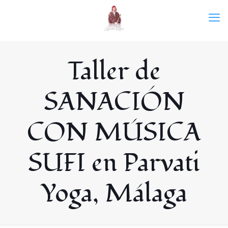
Taller de
SANACIÓN
CON MÚSICA
SUFI en Parvati
Yoga, Málaga