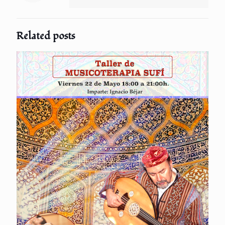
Related posts