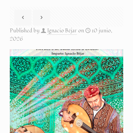
Published by
Ignacio Béjar
on
10 junio,
2026