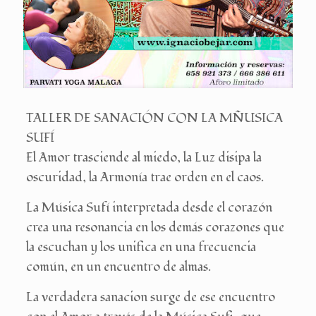
TALLER DE SANACIÓN CON LA MÑUSICA
SUFÍ
El Amor trasciende al miedo, la Luz disipa la
oscuridad, la Armonía trae orden en el caos.
La Música Sufí interpretada desde el corazón
crea una resonancia en los demás corazones que
la escuchan y los unifica en una frecuencia
común, en un encuentro de almas.
La verdadera sanacion surge de ese encuentro