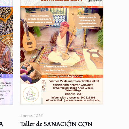
4 marzo, 2026
Taller de SANACIÓN CON
IA