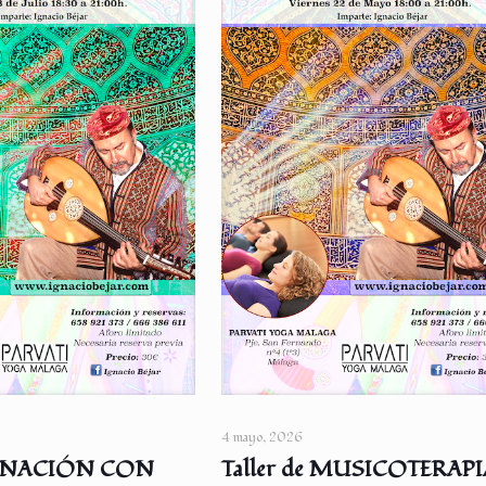
4 mayo, 2026
 SANACIÓN CON
Taller de MUSICOTERAP