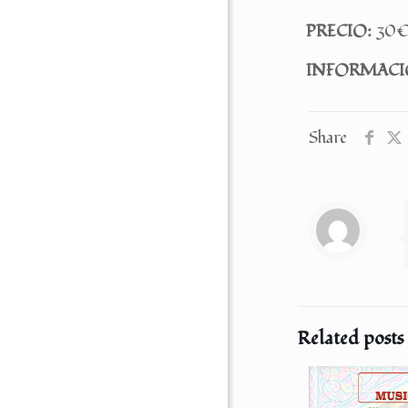
PRECIO:
30€ 
INFORMACI
Share
Related posts