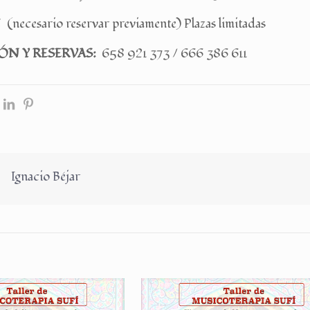
(necesario reservar previamente) Plazas limitadas
ÓN Y RESERVAS:
658 921 373 / 666 386 611
Ignacio Béjar