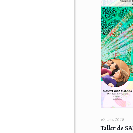
10 junio, 2026
Taller de