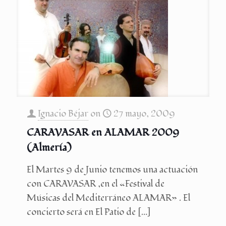
Ignacio Béjar
on
27 mayo, 2009
CARAVASAR en ALAMAR 2009
(Almería)
El Martes 9 de Junio tenemos una actuación
con CARAVASAR ,en el «Festival de
Músicas del Mediterráneo ALAMAR» . El
concierto será en El Patio de
[…]