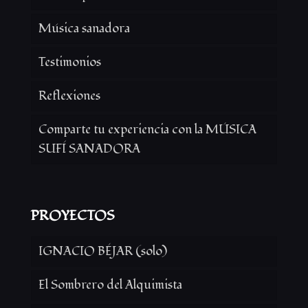
Música sanadora
Testimonios
Reflexiones
Comparte tu experiencia con la MÚSICA
SUFÍ SANADORA
PROYECTOS
IGNACIO BÉJAR (solo)
El Sombrero del Alquimista