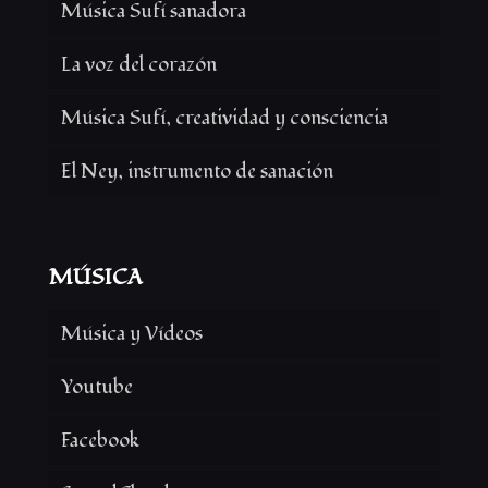
Música Sufí sanadora
La voz del corazón
Música Sufí, creatividad y consciencia
El Ney, instrumento de sanación
MÚSICA
Música y Vídeos
Youtube
Facebook