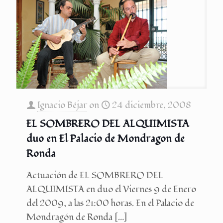
Ignacio Béjar
on
24 diciembre, 2008
EL SOMBRERO DEL ALQUIMISTA
duo en El Palacio de Mondragon de
Ronda
Actuación de EL SOMBRERO DEL
ALQUIMISTA en duo el Viernes 9 de Enero
del 2009, a las 21:00 horas. En el Palacio de
Mondragón de Ronda
[…]