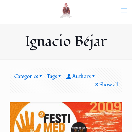
Ignacio Béjar
Categories
Tags
Authors
Show all