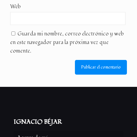
Web
Guarda mi nombre, correo electrónico y web
en este navegador para la próxima vez que
comente.
IGNACIO BÉJAR