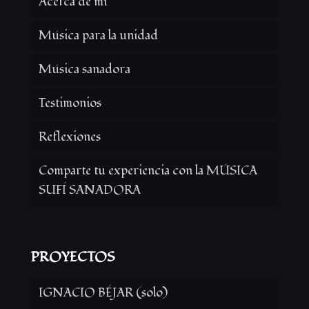
Acerca de mí
Música para la unidad
Música sanadora
Testimonios
Reflexiones
Comparte tu experiencia con la MÚSICA
SUFÍ SANADORA
PROYECTOS
IGNACIO BÉJAR (solo)