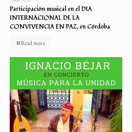
7 junio, 2026
Participación musical en el DIA
INTERNACIONAL DE LA
CONVIVENCIA EN PAZ, en Córdoba
Read more