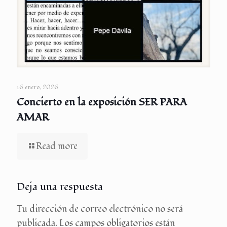
16 enero, 2026
Concierto en la exposición SER PARA
AMAR
Read more
Deja una respuesta
Tu dirección de correo electrónico no será
publicada.
Los campos obligatorios están