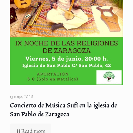
13 mayo, 2026
Concierto de Música Sufí en la iglesia de
San Pablo de Zaragoza
Read more