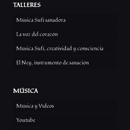
TALLERES
Música Sufí sanadora
La voz del corazón
Música Sufí, creatividad y consciencia
El Ney, instrumento de sanación
MÚSICA
Música y Vídeos
Youtube