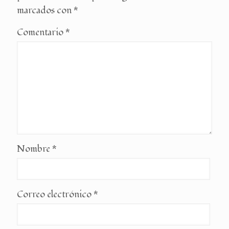
marcados con
*
Comentario
*
Nombre
*
Correo electrónico
*