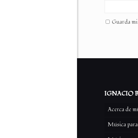
Guarda mi 
IGNACIO B
Acerca de m
Música para