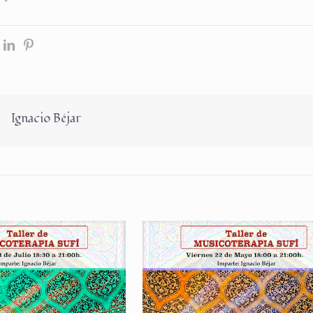
Ignacio Béjar