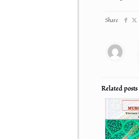
Share
Related posts