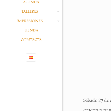
AGENDA
TALLERES
IMPRESIONES
TIENDA
CONTACTA
Sábado 27 de 