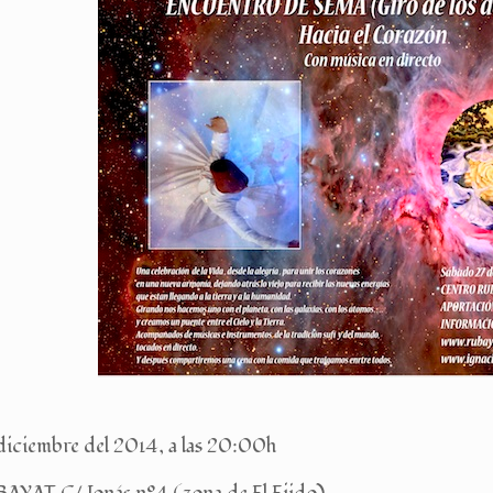
diciembre del 2014, a las 20:00h