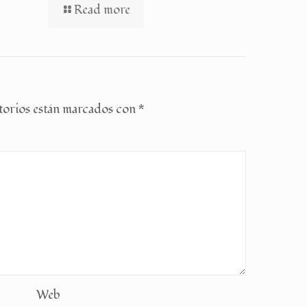
Read more
torios están marcados con
*
Web