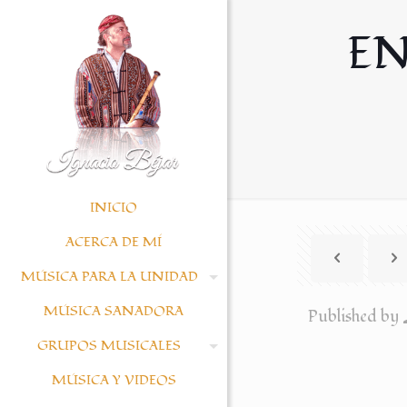
EN
INICIO
ACERCA DE MÍ
MÚSICA PARA LA UNIDAD
MÚSICA SANADORA
Published by
GRUPOS MUSICALES
MÚSICA Y VIDEOS