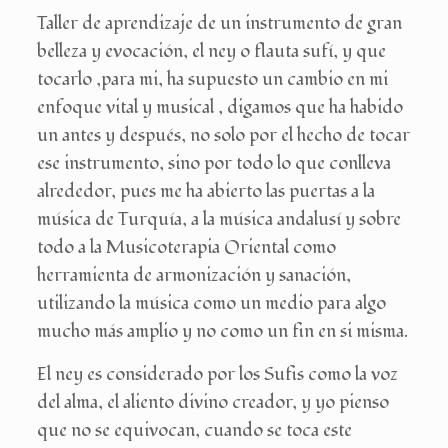
Taller de aprendizaje de un instrumento de gran
belleza y evocación, el ney o flauta sufí, y que
tocarlo ,para mi, ha supuesto un cambio en mi
enfoque vital y musical , digamos que ha habido
un antes y después, no solo por el hecho de tocar
ese instrumento, sino por todo lo que conlleva
alrededor, pues me ha abierto las puertas a la
música de Turquía, a la música andalusí y sobre
todo a la Musicoterapia Oriental como
herramienta de armonización y sanación,
utilizando la música como un medio para algo
mucho más amplio y no como un fin en si misma.
El ney es considerado por los Sufis como la voz
del alma, el aliento divino creador, y yo pienso
que no se equivocan, cuando se toca este