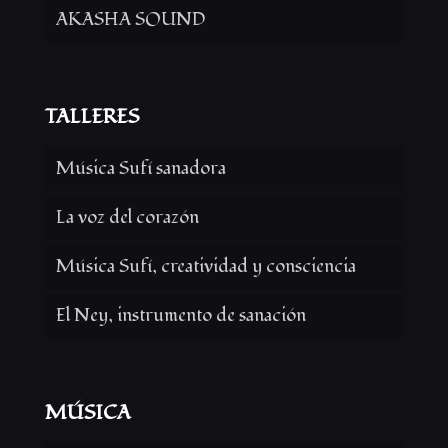
AKASHA SOUND
TALLERES
Música Sufí sanadora
La voz del corazón
Música Sufí, creatividad y consciencia
El Ney, instrumento de sanación
MÚSICA