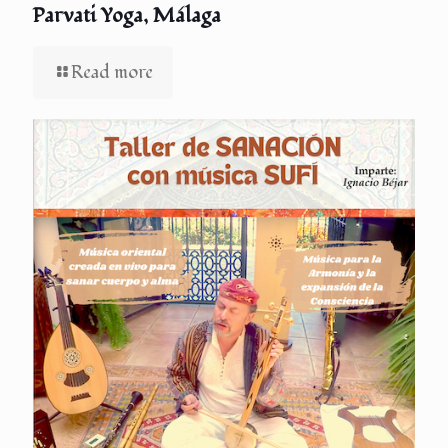
Parvati Yoga, Málaga
Read more