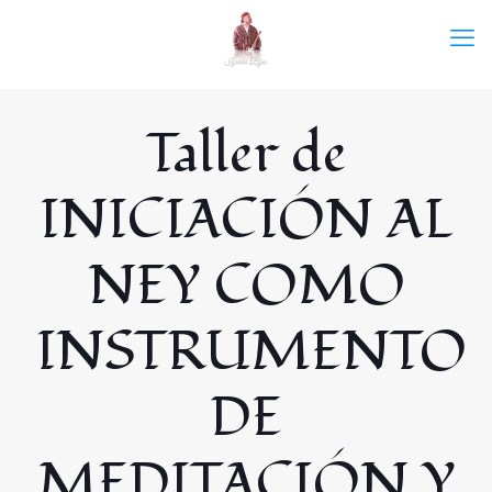
Taller de
INICIACIÓN AL
NEY COMO
INSTRUMENTO
DE
MEDITACIÓN Y