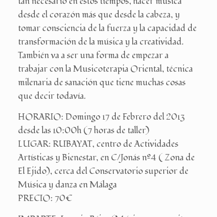
tan necesario en estos tiempos, hacer música
desde el corazón más que desde la cabeza, y
tomar consciencia de la fuerza y la capacidad de
transformación de la música y la creatividad.
También va a ser una forma de empezar a
trabajar con la Musicoterapia Oriental, técnica
milenaria de sanación que tiene muchas cosas
que decir todavía.
HORARIO: Domingo 17 de Febrero del 2013
desde las 10:00h (7 horas de taller)
LUGAR: RUBAYAT, centro de Actividades
Artísticas y Bienestar, en C/Jonás nº4 ( Zona de
El Ejido), cerca del Conservatorio superior de
Música y danza en Málaga
PRECIO: 70€