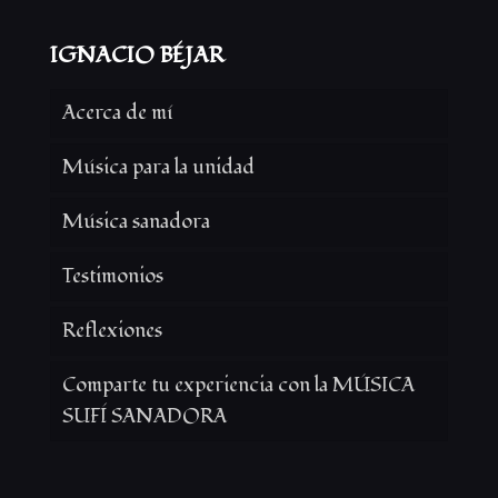
IGNACIO BÉJAR
Acerca de mí
Música para la unidad
Música sanadora
Testimonios
Reflexiones
Comparte tu experiencia con la MÚSICA
SUFÍ SANADORA