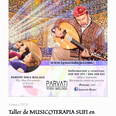
4 mayo, 2026
Taller de MUSICOTERAPIA SUFI en