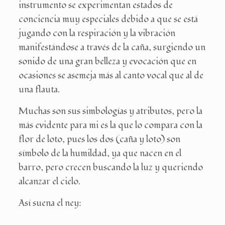
instrumento se experimentan estados de
conciencia muy especiales debido a que se está
jugando con la respiración y la vibración
manifestándose a través de la caña, surgiendo un
sonido de una gran belleza y evocación que en
ocasiones se asemeja más al canto vocal que al de
una flauta.
Muchas son sus simbologías y atributos, pero la
más evidente para mi es la que lo compara con la
flor de loto, pues los dos (caña y loto) son
símbolo de la humildad, ya que nacen en el
barro, pero crecen buscando la luz y queriendo
alcanzar el cielo.
Así suena el ney: