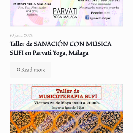
10 junio, 2026
Taller de SANACIÓN CON MÚSICA
SUFI en Parvati Yoga, Málaga
Read more