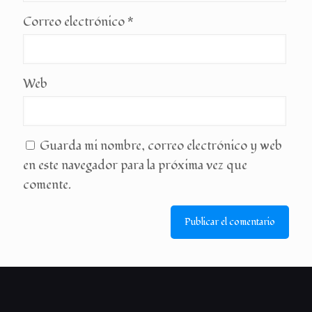
Correo electrónico
*
Web
Guarda mi nombre, correo electrónico y web
en este navegador para la próxima vez que
comente.