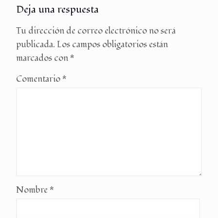
Deja una respuesta
Tu dirección de correo electrónico no será
publicada.
Los campos obligatorios están
marcados con
*
Comentario
*
Nombre
*