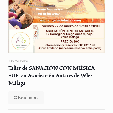
4 marzo, 2026
Taller de SANACIÓN CON MÚSICA
SUFI en Asocieación Antares de Vélez
Málaga
Read more