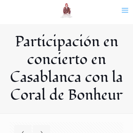
Participación en
concierto en
Casablanca con la
Coral de Bonheur