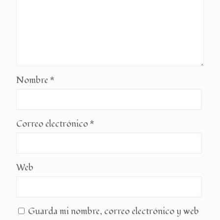
Nombre
*
Correo electrónico
*
Web
Guarda mi nombre, correo electrónico y web