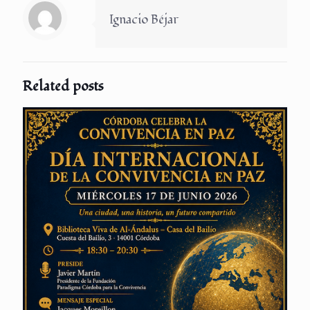
Ignacio Béjar
Related posts