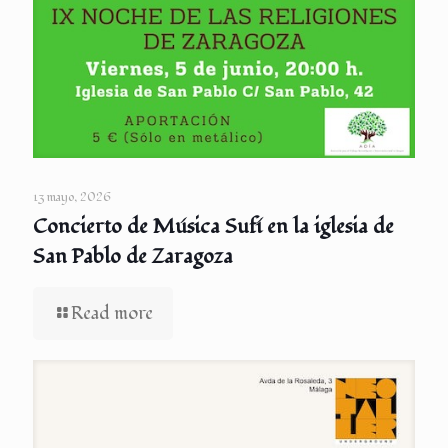
13 mayo, 2026
Concierto de Música Sufí en la iglesia de
San Pablo de Zaragoza
Read more