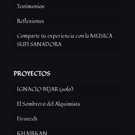
Testimonios
Reflexiones
Comparte tu experiencia con la MÚSICA
SUFÍ SANADORA
PROYECTOS
IGNACIO BÉJAR (solo)
El Sombrero del Alquimista
Firoozeh
KHAIRKAN