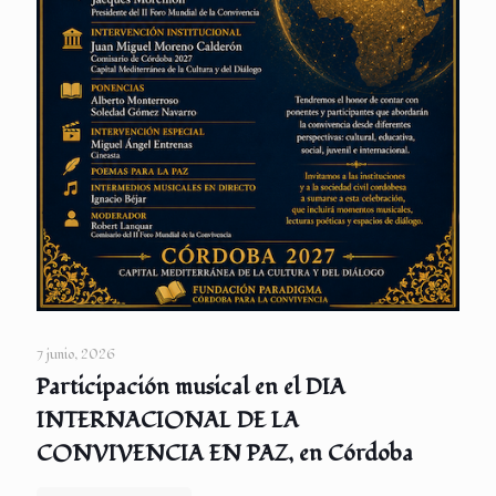
7 junio, 2026
Participación musical en el DIA
INTERNACIONAL DE LA
CONVIVENCIA EN PAZ, en Córdoba