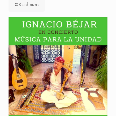
Read more