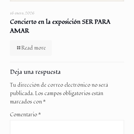
16 enero, 2026
Concierto en la exposición SER PARA
AMAR
Read more
Deja una respuesta
Tu dirección de correo electrónico no será
publicada.
Los campos obligatorios están
marcados con
*
Comentario
*