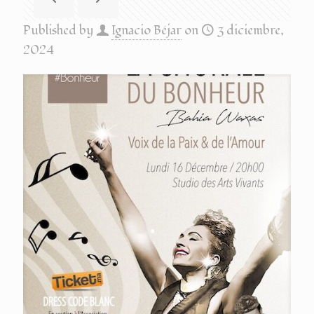
Published by
Ignacio Béjar
on
3 diciembre,
2024