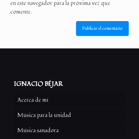
en este navegador para la próxima vez que
comente.
IGNACIO BÉJAR
Acerca de mí
Música para la unidad
Música sanadora