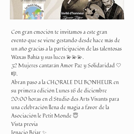
Con gran emoción te invitamos a este gran
evento que se viene gestando desde hace más de
un año gracias a la participación de las talentosas
Waxas Bahía y sus luces 💫💫💫.
32 Mujeres cantarán Amor Paz y Solidaridad 🤍
🎼.
Abran paso a la CHORALE DU BONHEUR en
su primera edición Lunes 16 de diciembre
20:00 horas en el Studio des Arts Vivants para
una celebración llena de magia a favor de la
Asociación le Petit Monde 😇
Vista previa
Ignacio Béjar ✨