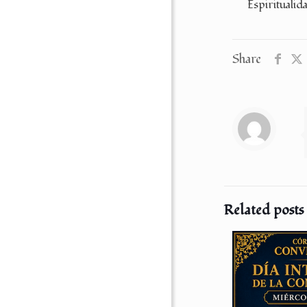
Espiritual
Share
Related posts