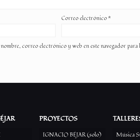
Correo electrónico
*
nombre, correo electrónico y web en este navegador para 
ÉJAR
PROYECTOS
TALLERE
í
IGNACIO BÉJAR (solo)
Música S