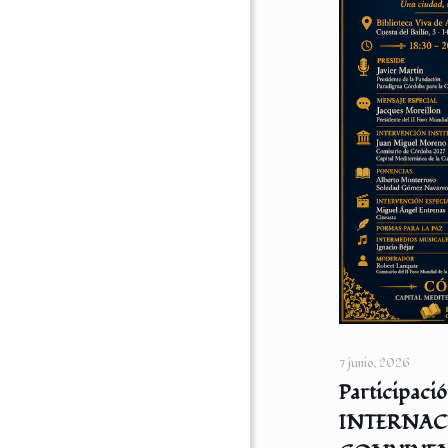
7 junio, 2026
Participació
INTERNAC