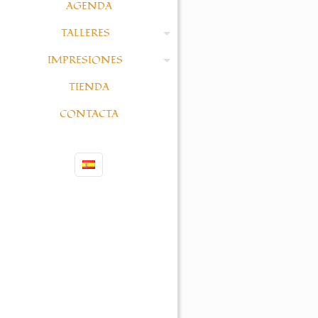
AGENDA
TALLERES
IMPRESIONES
TIENDA
CONTACTA