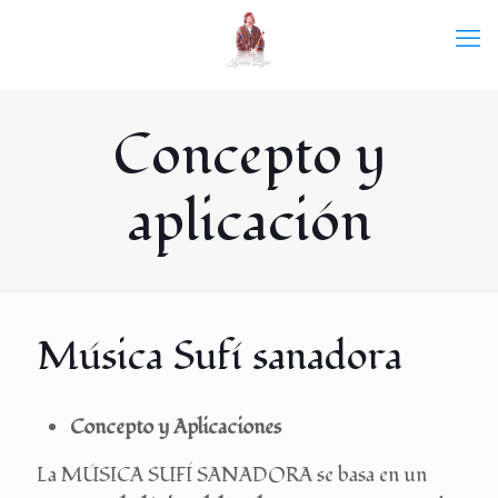
Concepto y
aplicación
Música Sufí sanadora
Concepto y Aplicaciones
La MÚSICA SUFÍ SANADORA se basa en un