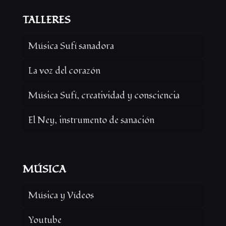
TALLERES
Música Sufí sanadora
La voz del corazón
Música Sufí, creatividad y consciencia
El Ney, instrumento de sanación
MÚSICA
Música y Vídeos
Youtube