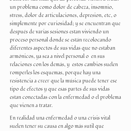
un problema como dolor de cabeza, insomnio,
stress, dolor de articulaciones, depresion, etc, o
simplemente por curiosidad; y se encuentran que
después de varias sesiones estan viviendo un
proceso personal donde se están recolocando
diferentes aspectos de sus vidas que no estaban
armónicos, ya sea a nivel personal o en sus
relaciones con los demás, y estos cambios suelen
romperles los esquemas, porque hay una
resistencia a creer que la música puede tener ese
tipo de efectos y que esas partes de sus vidas
estan conectadas con la enfermedad o el problema
que vienen a tratar.
En realidad una enfermedad o una crisis vital
suelen tener su causa en algo más sutil que