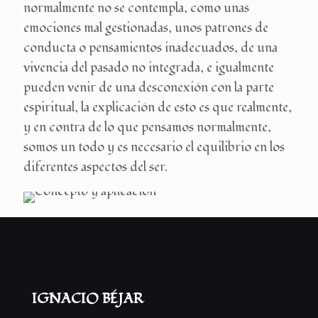
normalmente no se contempla, como unas
emociones mal gestionadas, unos patrones de
conducta o pensamientos inadecuados, de una
vivencia del pasado no integrada, e igualmente
pueden venir de una desconexión con la parte
espiritual, la explicación de esto es que realmente,
y en contra de lo que pensamos normalmente,
somos un todo y es necesario el equilibrio en los
diferentes aspectos del ser.
IGNACIO BÉJAR