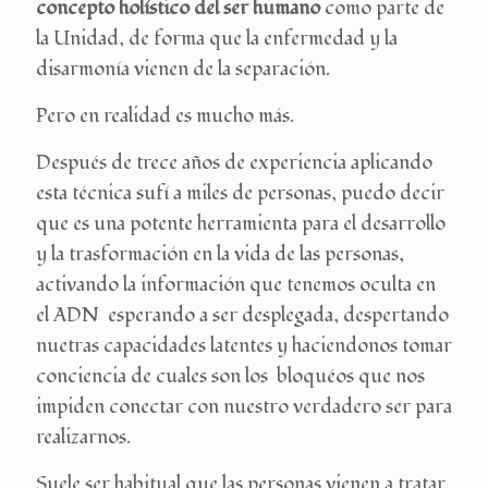
concepto
holístico del ser humano
como parte de
la Unidad, de forma que la enfermedad y la
disarmonía vienen de la separación.
Pero en realidad es mucho más.
Después de trece años de experiencia aplicando
esta técnica sufí a miles de personas, puedo decir
que es una potente herramienta para el desarrollo
y la trasformación en la vida de las personas,
activando la información que tenemos oculta en
el ADN esperando a ser desplegada, despertando
nuetras capacidades latentes y haciendonos tomar
conciencia de cuales son los bloquéos que nos
impiden conectar con nuestro verdadero ser para
realizarnos.
Suele ser habitual que las personas vienen a tratar