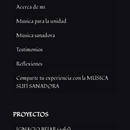
Acerca de mí
Música para la unidad
Música sanadora
Testimonios
Reflexiones
Comparte tu experiencia con la MÚSICA
SUFÍ SANADORA
PROYECTOS
IGNACIO BÉJAR (solo)