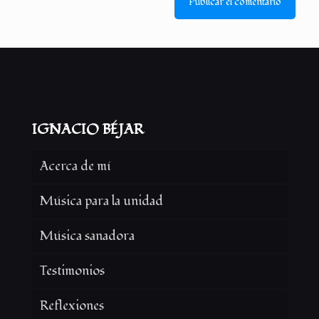
IGNACIO BÉJAR
Acerca de mí
Música para la unidad
Música sanadora
Testimonios
Reflexiones