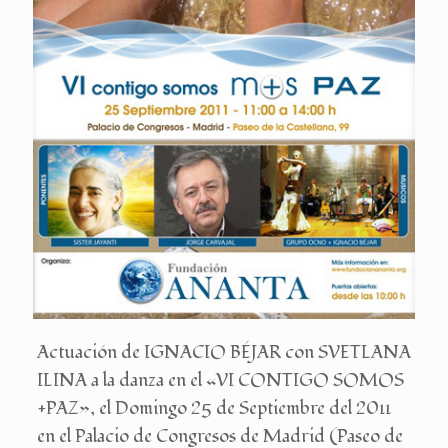
Actuación de IGNACIO BÉJAR con SVETLANA
ILINA a la danza en el «VI CONTIGO SOMOS
+PAZ», el Domingo 25 de Septiembre del 2011
en el Palacio de Congresos de Madrid (Paseo de