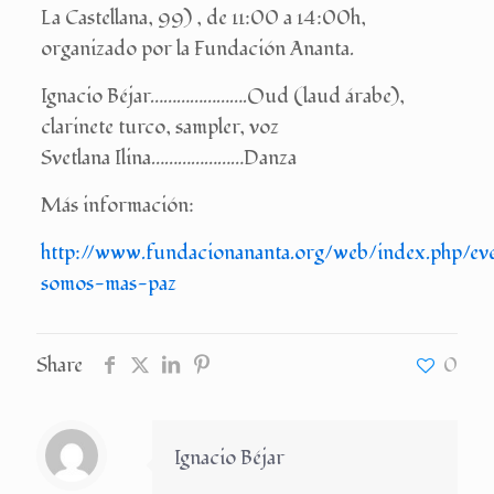
La Castellana, 99) , de 11:00 a 14:00h,
organizado por la Fundación Ananta.
Ignacio Béjar………………….Oud (laud árabe),
clarinete turco, sampler, voz
Svetlana Ilina…………………Danza
Más información:
http://www.fundacionananta.org/web/index.php/ev
somos-mas-paz
Share
0
Ignacio Béjar