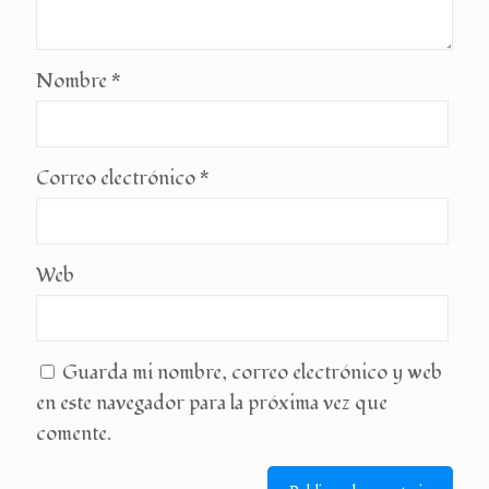
Nombre
*
Correo electrónico
*
Web
Guarda mi nombre, correo electrónico y web
en este navegador para la próxima vez que
comente.