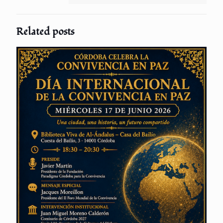
Related posts