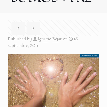
Published by
Ignacio Béjar
on
18
septiembre, 2011