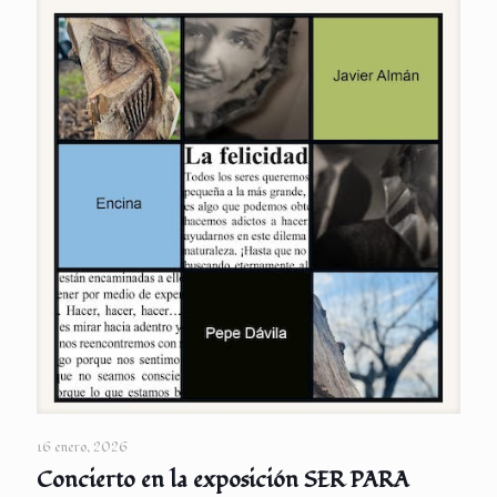
16 enero, 2026
Concierto en la exposición SER PARA