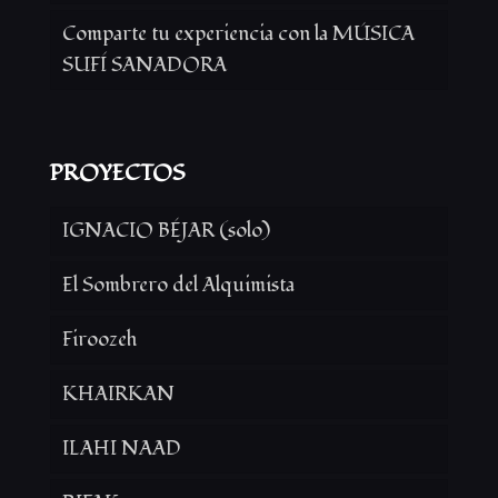
Comparte tu experiencia con la MÚSICA
SUFÍ SANADORA
PROYECTOS
IGNACIO BÉJAR (solo)
El Sombrero del Alquimista
Firoozeh
KHAIRKAN
ILAHI NAAD