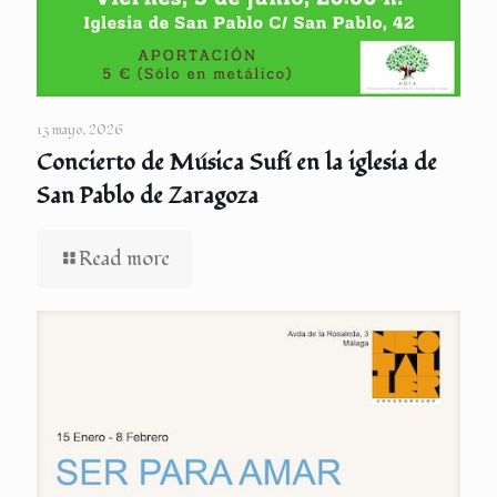
13 mayo, 2026
Concierto de Música Sufí en la iglesia de
San Pablo de Zaragoza
Read more