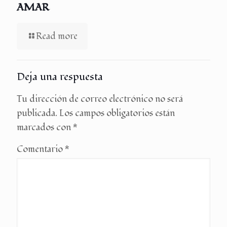
AMAR
Read more
Deja una respuesta
Tu dirección de correo electrónico no será
publicada.
Los campos obligatorios están
marcados con
*
Comentario
*