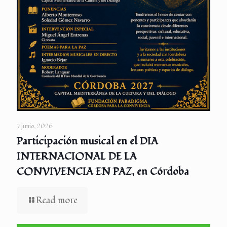
7 junio, 2026
Participación musical en el DIA
INTERNACIONAL DE LA
CONVIVENCIA EN PAZ, en Córdoba
Read more